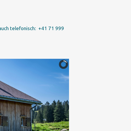
auch telefonisch: +41 71 999