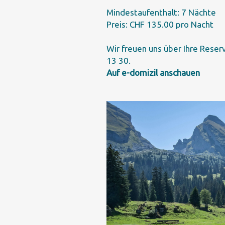
Mindestaufenthalt: 7 Nächte
Preis: CHF 135.00 pro Nacht
Wir freuen uns über Ihre
Reser
13 30.
Auf e-domizil anschauen