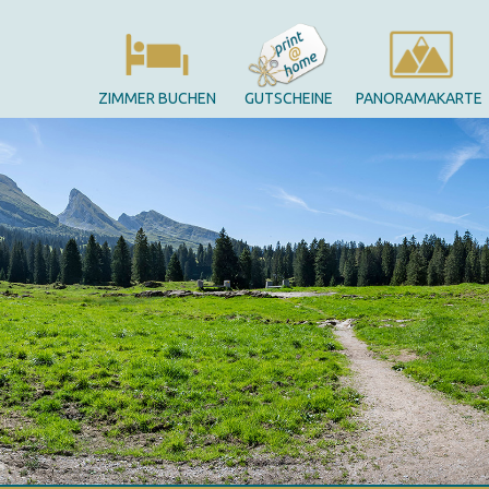
ZIMMER BUCHEN
GUTSCHEINE
PANORAMAKARTE