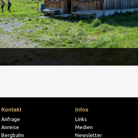
Kontakt
Infos
Anfrage
Links
Anreise
Medien
Bergbahn
Newsletter