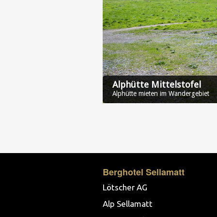
Alphütte Mittelstofel
Alphütte mieten im Wandergebiet
Berghotel Sellamatt
Lötscher AG
Alp Sellamatt