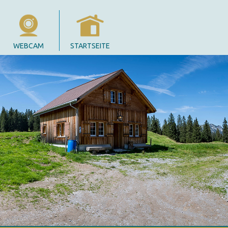
WEBCAM
STARTSEITE