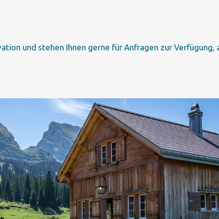
vation
und stehen Ihnen gerne für
Anfragen
zur Verfügung, 