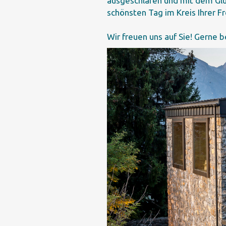
ausgeschlafen und mit dem Glü
schönsten Tag im Kreis Ihrer Fr
Wir freuen uns auf Sie! Gerne 