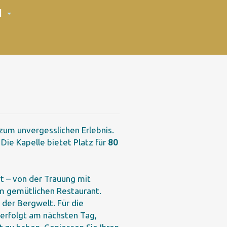
N
zum unvergesslichen Erlebnis.
. Die Kapelle bietet Platz für
80
rt – von der Trauung mit
m gemütlichen Restaurant.
 der Bergwelt. Für die
 erfolgt am nächsten Tag,