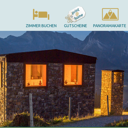
ZIMMER BUCHEN
GUTSCHEINE
PANORAMAKARTE