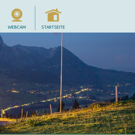
WEBCAM
STARTSEITE