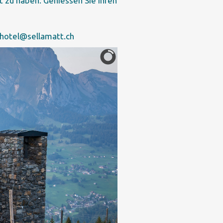
 zu haben. Geniessen Sie Ihren