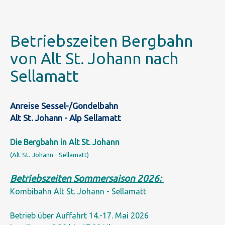
Betriebszeiten Bergbahn
von Alt St. Johann nach
Sellamatt
Anreise Sessel-/Gondelbahn
Alt St. Johann - Alp Sellamatt
Die Bergbahn in Alt St. Johann
(Alt St. Johann - Sellamatt)
Betriebszeiten Sommersaison 2026:
Kombibahn Alt St. Johann - Sellamatt
Betrieb über Auffahrt 14.-17. Mai 2026