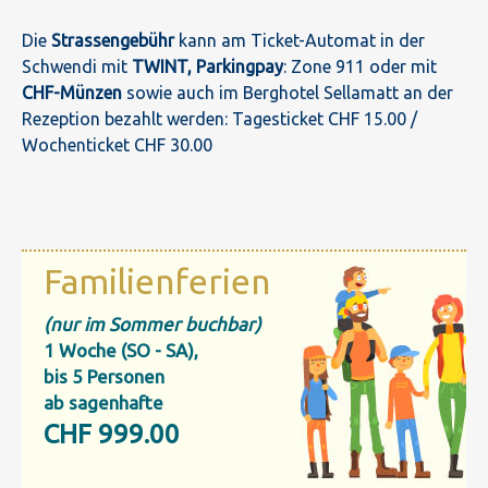
Die
Strassengebühr
kann am Ticket-Automat in der
Schwendi mit
TWINT, Parkingpay
: Zone 911 oder mit
CHF-Münzen
sowie auch im Berghotel Sellamatt an der
Rezeption bezahlt werden: Tagesticket CHF 15.00 /
Wochenticket CHF 30.00
Familienferien
(nur im Sommer buchbar)
1 Woche (SO - SA),
bis 5 Personen
ab sagenhafte
CHF 999.00