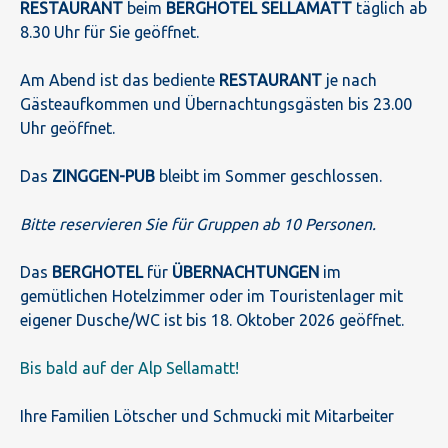
RESTAURANT
beim
BERGHOTEL SELLAMATT
täglich ab
8.30 Uhr für Sie geöffnet.
Am Abend ist das bediente
RESTAURANT
je nach
Gästeaufkommen und Übernachtungsgästen bis 23.00
Uhr geöffnet.
Das
ZINGGEN-PUB
bleibt im Sommer geschlossen.
Bitte reservieren Sie für Gruppen ab 10 Personen.
Das
BERGHOTEL
für
ÜBERNACHTUNGEN
im
gemütlichen Hotelzimmer oder im Touristenlager mit
eigener Dusche/WC ist bis 18. Oktober 2026 geöffnet.
Bis bald auf der Alp Sellamatt!
Ihre Familien Lötscher und Schmucki mit Mitarbeiter