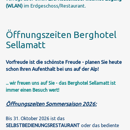
(WLAN)
im Erdgeschoss/Restaurant.
Öffnungszeiten Berghotel
Sellamatt
Vorfreude ist die schönste Freude - planen Sie heute
schon Ihren Aufenthalt bei uns auf der Alp!
... wir freuen uns auf Sie - das Berghotel Sellamatt ist
immer einen Besuch wert!
Öffnungszeiten Sommersaison 2026:
Bis 31. Oktober 2026 ist das
SELBSTBEDIENUNGSRESTAURANT
oder das bediente