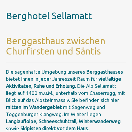
Berghotel Sellamatt
Berggasthaus zwischen
Churfirsten und Säntis
Die sagenhafte Umgebung unseres
Berggasthauses
bietet Ihnen in jeder Jahreszeit Raum für
vielfältige
Aktivitäten, Ruhe und Erholung
. Die Alp Sellamatt
liegt auf 1400 m.ü.M., unterhalb vom Chäserrugg, mit
Blick auf das Alpsteinmassiv. Sie befinden sich hier
mitten im Wandergebiet
mit Sagenweg und
Toggenburger Klangweg. Im Winter liegen
Langlaufloipe, Schneeschuhtrail, Winterwanderweg
sowie
Skipisten direkt vor dem Haus
.