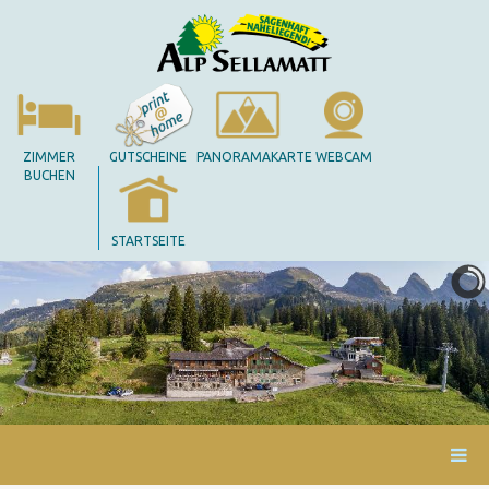
ZIMMER
GUTSCHEINE
PANORAMAKARTE
WEBCAM
BUCHEN
STARTSEITE