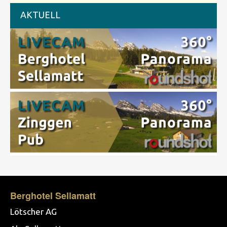
AKTUELL
Berghotel Sellamatt
Lötscher AG