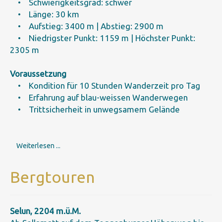
• Schwierigkeitsgrad: schwer
• Länge: 30 km
• Aufstieg: 3400 m | Abstieg: 2900 m
• Niedrigster Punkt: 1159 m | Höchster Punkt:
2305 m
Voraussetzung
• Kondition für 10 Stunden Wanderzeit pro Tag
• Erfahrung auf blau-weissen Wanderwegen
• Trittsicherheit in unwegsamem Gelände
Weiterlesen ...
Bergtouren
Selun, 2204 m.ü.M.