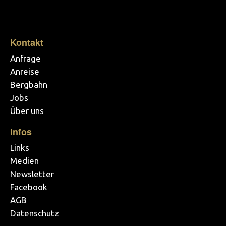
Kontakt
Anfrage
Anreise
Bergbahn
Jobs
Über uns
Infos
Links
Medien
Newsletter
Facebook
AGB
Datenschutz