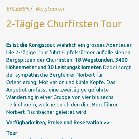
ERLEBEN
Bergtouren
2-Tägige Churfirsten Tour
Es ist die Königstour.
Wahrlich ein grosses Abenteuer.
Die 2-tägige Tour führt Gipfelstürmer auf alle sieben
Bergspitzen der Churfirsten.
18 Wegstunden, 3400
Höhenmeter und 30 Leistungskilometer.
Dabei sorgt
der sympathische Bergführer Norbert für
Orientierung, Motivation und kühle Köpfe. Das
Angebot umfasst eine zweitägige geführte
Wanderung in einer Gruppe von vier bis sechs
Teilnehmern, welche durch den dipl. Bergführer
Norbert Fischbacher geleitet wird.
Verfügbarkeiten, Preise und Reservation >>
Tour