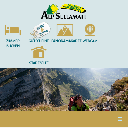
ZIMMER
GUTSCHEINE
PANORAMAKARTE
WEBCAM
BUCHEN
STARTSEITE