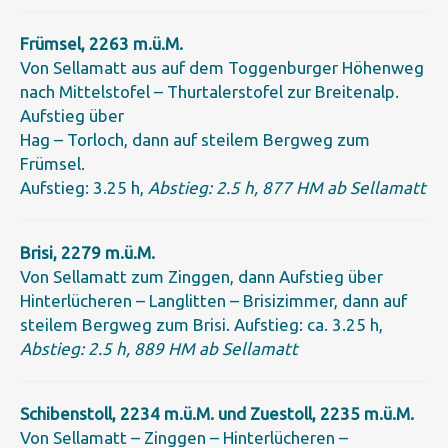
Frümsel, 2263 m.ü.M.
Von Sellamatt aus auf dem Toggenburger Höhenweg
nach Mittelstofel – Thurtalerstofel zur Breitenalp.
Aufstieg über
Hag – Torloch, dann auf steilem Bergweg zum
Frümsel.
Aufstieg: 3.25 h,
Abstieg: 2.5 h, 877 HM ab Sellamatt
Brisi, 2279 m.ü.M.
Von Sellamatt zum Zinggen, dann Aufstieg über
Hinterlücheren – Langlitten – Brisizimmer, dann auf
steilem Bergweg zum Brisi. Aufstieg: ca. 3.25 h,
Abstieg: 2.5 h, 889 HM ab Sellamatt
Schibenstoll, 2234 m.ü.M. und Zuestoll, 2235 m.ü.M.
Von Sellamatt – Zinggen – Hinterlücheren –